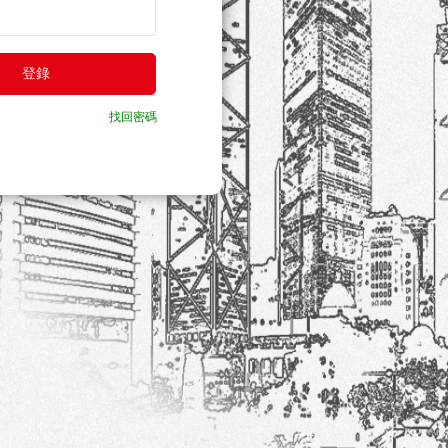
登錄
找回密碼